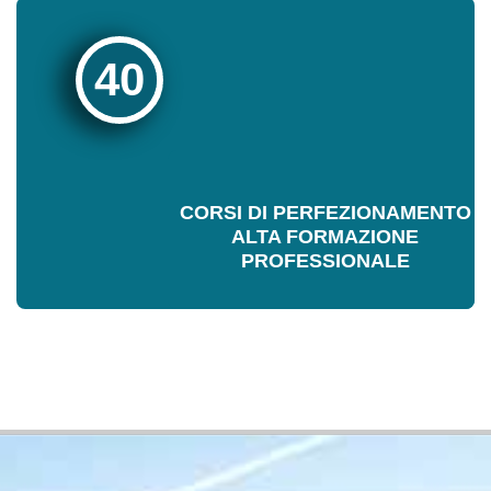
40
CORSI DI PERFEZIONAMENTO
ALTA FORMAZIONE
PROFESSIONALE