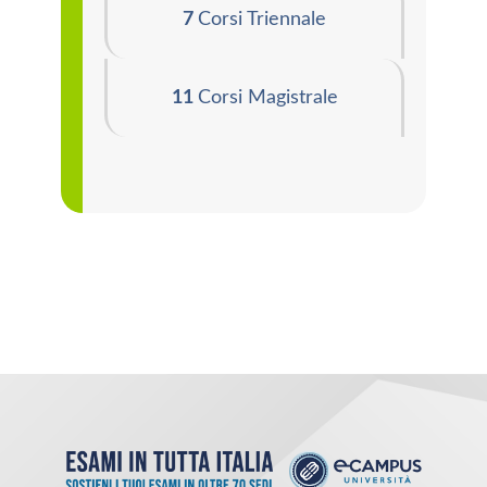
7
Corsi Triennale
11
Corsi Magistrale