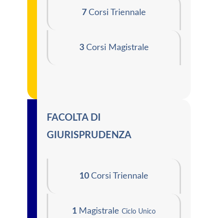
7
Corsi Triennale
3
Corsi Magistrale
FACOLTA DI
GIURISPRUDENZA
10
Corsi Triennale
1
Magistrale
Ciclo Unico