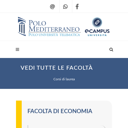
VEDI TUTTE LE FACOLTÀ
Corsi di laurea
FACOLTA DI ECONOMIA