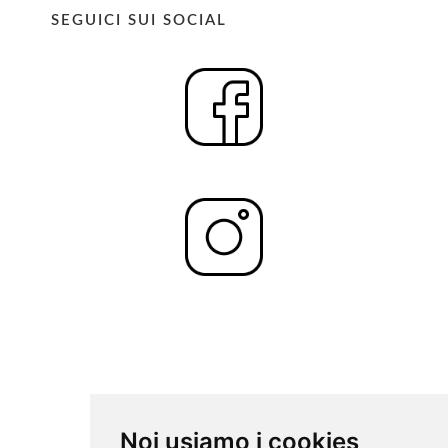
SEGUICI SUI SOCIAL
Noi usiamo i cookies