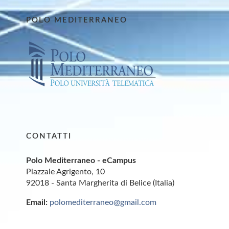
POLO MEDITERRANEO
CONTATTI
Polo Mediterraneo - eCampus
Piazzale Agrigento, 10
92018 - Santa Margherita di Belice (Italia)
Email:
polomediterraneo@gmail.com