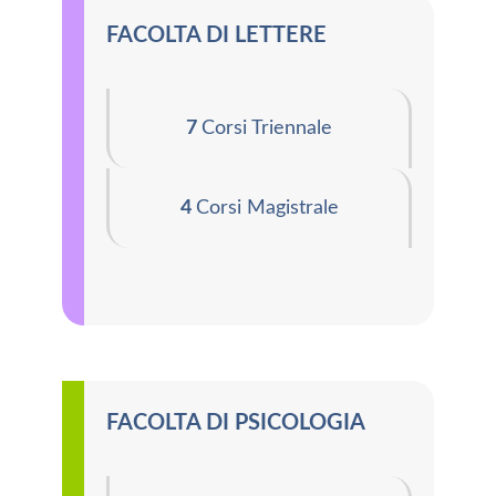
FACOLTA DI LETTERE
7
Corsi Triennale
4
Corsi Magistrale
FACOLTA DI PSICOLOGIA