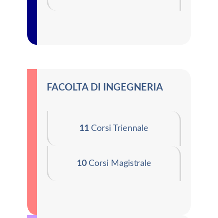
FACOLTA DI INGEGNERIA
11
Corsi Triennale
10
Corsi Magistrale