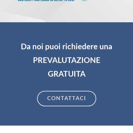
Da noi puoi richiedere una
PREVALUTAZIONE
GRATUITA
CONTATTACI