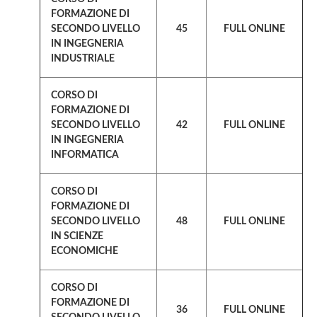
FORMAZIONE DI
SECONDO LIVELLO
45
FULL ONLINE
IN INGEGNERIA
INDUSTRIALE
CORSO DI
FORMAZIONE DI
SECONDO LIVELLO
42
FULL ONLINE
IN INGEGNERIA
INFORMATICA
CORSO DI
FORMAZIONE DI
SECONDO LIVELLO
48
FULL ONLINE
IN SCIENZE
ECONOMICHE
CORSO DI
FORMAZIONE DI
36
FULL ONLINE