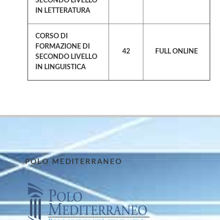
SECONDO LIVELLO
IN LETTERATURA
CORSO DI
FORMAZIONE DI
42
FULL ONLINE
SECONDO LIVELLO
IN LINGUISTICA
POLO MEDITERRANEO