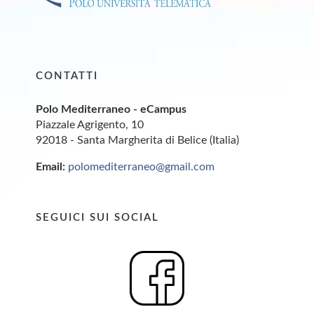
CONTATTI
Polo Mediterraneo - eCampus
Piazzale Agrigento, 10
92018 - Santa Margherita di Belice (Italia)
Email:
polomediterraneo@gmail.com
SEGUICI SUI SOCIAL