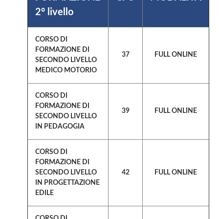
2° livello
CORSO DI
FORMAZIONE DI
37
FULL ONLINE
SECONDO LIVELLO
MEDICO MOTORIO
CORSO DI
FORMAZIONE DI
39
FULL ONLINE
SECONDO LIVELLO
IN PEDAGOGIA
CORSO DI
FORMAZIONE DI
SECONDO LIVELLO
42
FULL ONLINE
IN PROGETTAZIONE
EDILE
CORSO DI