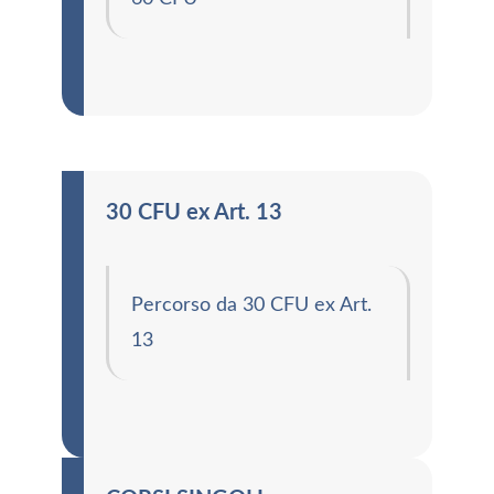
30 CFU ex Art. 13
Percorso da 30 CFU ex Art.
13