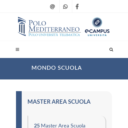
MONDO SCUOLA
MASTER AREA SCUOLA
25
Master Area Scuola