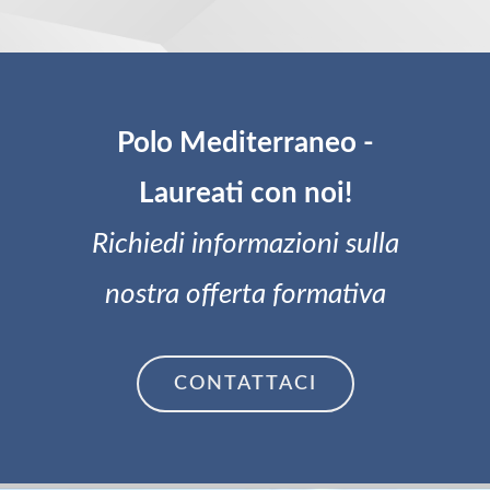
Polo Mediterraneo -
Laureati con noi!
Richiedi informazioni sulla
nostra offerta formativa
CONTATTACI