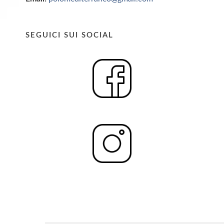
SEGUICI SUI SOCIAL