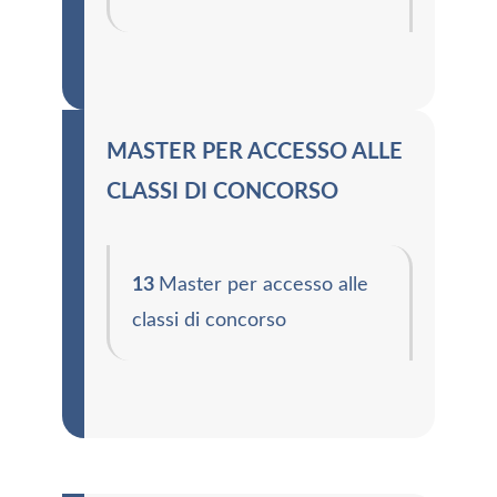
MASTER PER ACCESSO ALLE
CLASSI DI CONCORSO
13
Master per accesso alle
classi di concorso