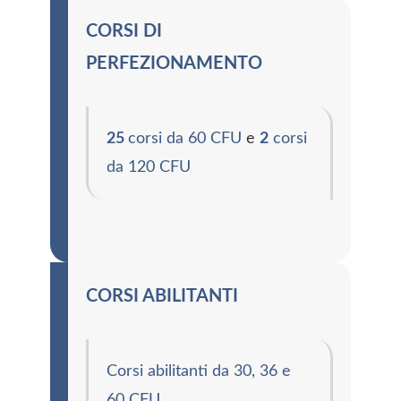
CORSI DI
PERFEZIONAMENTO
25
corsi da 60 CFU
e
2
corsi
da 120 CFU
CORSI ABILITANTI
Corsi abilitanti da 30, 36 e
60 CFU