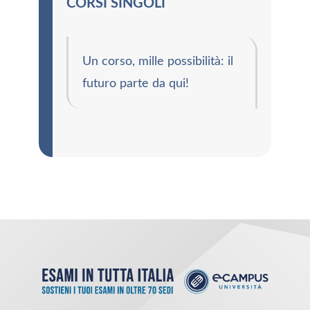
CORSI SINGOLI
Un corso, mille possibilità: il
futuro parte da qui!